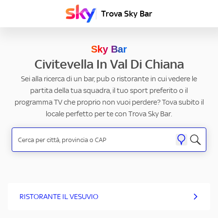
Trova Sky Bar
Sky Bar
Civitevella In Val Di Chiana
Sei alla ricerca di un bar, pub o ristorante in cui vedere le
partita della tua squadra, il tuo sport preferito o il
programma TV che proprio non vuoi perdere? Tova subito il
locale perfetto per te con Trova Sky Bar.
RISTORANTE IL VESUVIO