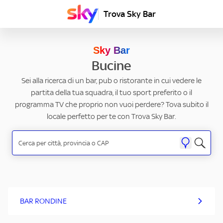
Trova Sky Bar
Sky Bar
Bucine
Sei alla ricerca di un bar, pub o ristorante in cui vedere le
partita della tua squadra, il tuo sport preferito o il
programma TV che proprio non vuoi perdere? Tova subito il
locale perfetto per te con Trova Sky Bar.
BAR RONDINE