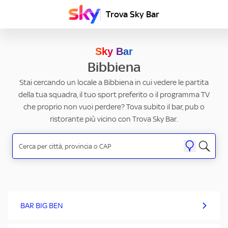
Trova Sky Bar
Sky Bar
Bibbiena
Stai cercando un locale a Bibbiena in cui vedere le partita
della tua squadra, il tuo sport preferito o il programma TV
che proprio non vuoi perdere? Tova subito il bar, pub o
ristorante più vicino con Trova Sky Bar.
BAR BIG BEN