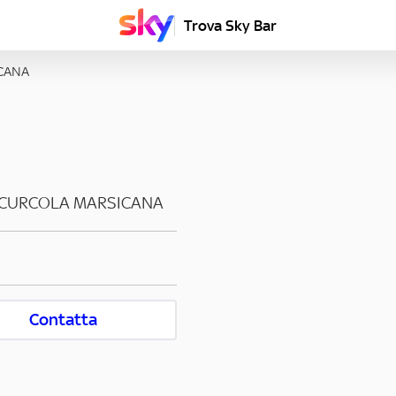
Trova Sky Bar
CANA
CURCOLA MARSICANA
Contatta