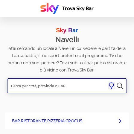
Trova Sky Bar
Sky Bar
Navelli
Stai cercando un locale a Navelli in cui vedere le partita della
tua squadra, il tuo sport preferito o il programma TV che
proprio non vuoi perdere? Tova subito il bar, pub o ristorante
più vicino con Trova Sky Bar.
BAR RISTORANTE PIZZERIA CROCUS