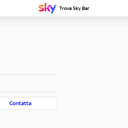
Trova Sky Bar
Contatta