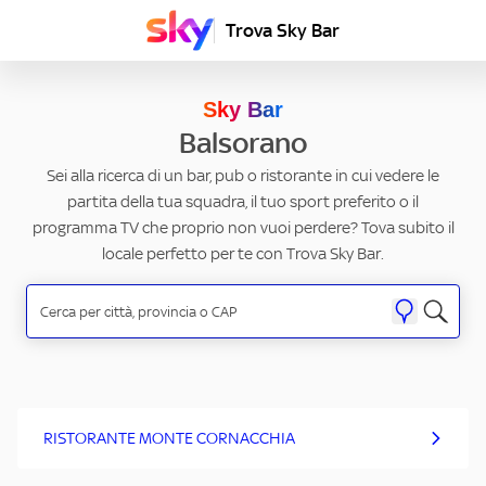
Trova Sky Bar
Sky Bar
Balsorano
Sei alla ricerca di un bar, pub o ristorante in cui vedere le
partita della tua squadra, il tuo sport preferito o il
programma TV che proprio non vuoi perdere? Tova subito il
locale perfetto per te con Trova Sky Bar.
RISTORANTE MONTE CORNACCHIA