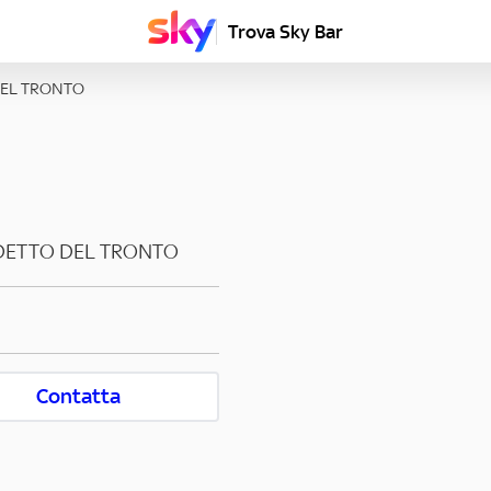
Trova Sky Bar
DEL TRONTO
DETTO DEL TRONTO
Contatta