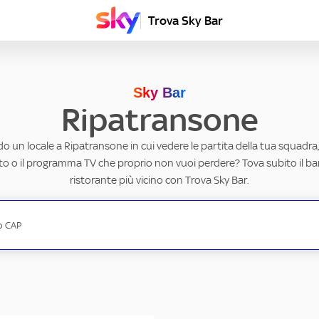
Trova Sky Bar
Sky Bar
Ripatransone
o un locale a Ripatransone in cui vedere le partita della tua squadra,
to o il programma TV che proprio non vuoi perdere? Tova subito il ba
ristorante più vicino con Trova Sky Bar.