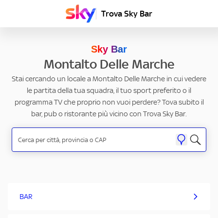
Trova Sky Bar
Sky Bar
Montalto Delle Marche
Stai cercando un locale a Montalto Delle Marche in cui vedere
le partita della tua squadra, il tuo sport preferito o il
programma TV che proprio non vuoi perdere? Tova subito il
bar, pub o ristorante più vicino con Trova Sky Bar.
BAR