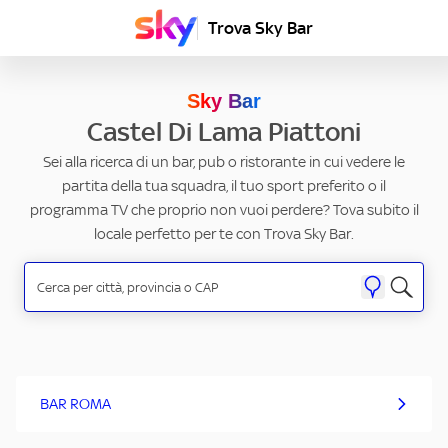
Trova Sky Bar
Sky Bar
Castel Di Lama Piattoni
Sei alla ricerca di un bar, pub o ristorante in cui vedere le
partita della tua squadra, il tuo sport preferito o il
programma TV che proprio non vuoi perdere? Tova subito il
locale perfetto per te con Trova Sky Bar.
BAR ROMA