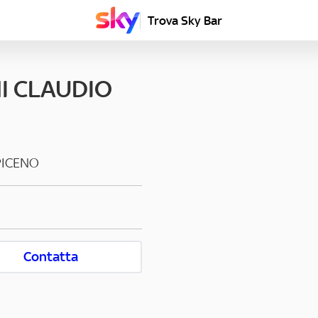
Trova Sky Bar
I CLAUDIO
PICENO
Contatta