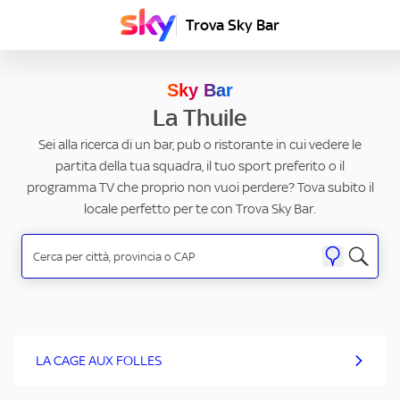
Trova Sky Bar
Sky Bar
La Thuile
Sei alla ricerca di un bar, pub o ristorante in cui vedere le
partita della tua squadra, il tuo sport preferito o il
programma TV che proprio non vuoi perdere? Tova subito il
locale perfetto per te con Trova Sky Bar.
LA CAGE AUX FOLLES