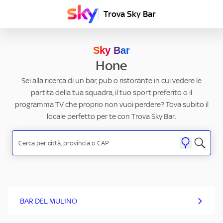
Trova Sky Bar
Sky Bar
Hone
Sei alla ricerca di un bar, pub o ristorante in cui vedere le
partita della tua squadra, il tuo sport preferito o il
programma TV che proprio non vuoi perdere? Tova subito il
locale perfetto per te con Trova Sky Bar.
BAR DEL MULINO