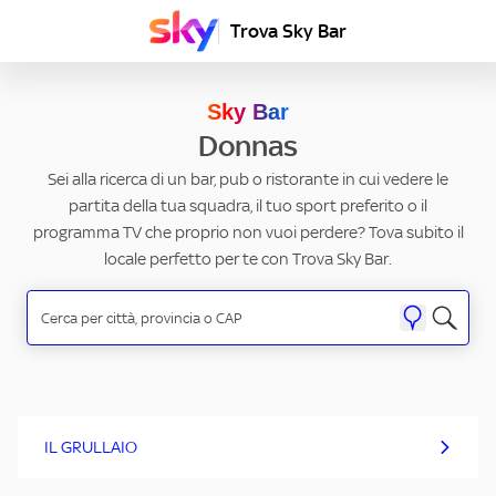
Trova Sky Bar
Sky Bar
Donnas
Sei alla ricerca di un bar, pub o ristorante in cui vedere le
partita della tua squadra, il tuo sport preferito o il
programma TV che proprio non vuoi perdere? Tova subito il
locale perfetto per te con Trova Sky Bar.
IL GRULLAIO