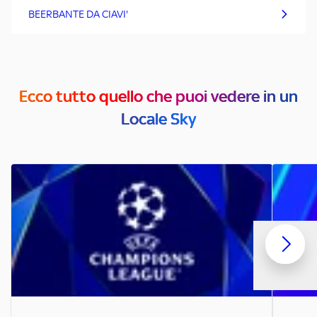
BEERBANTE DA CIAVI'
Ecco tutto quello che puoi vedere in un
Locale Sky