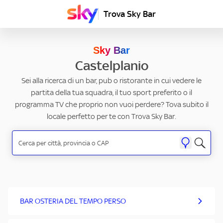
Trova Sky Bar
Sky Bar
Castelplanio
Sei alla ricerca di un bar, pub o ristorante in cui vedere le
partita della tua squadra, il tuo sport preferito o il
programma TV che proprio non vuoi perdere? Tova subito il
locale perfetto per te con Trova Sky Bar.
BAR OSTERIA DEL TEMPO PERSO