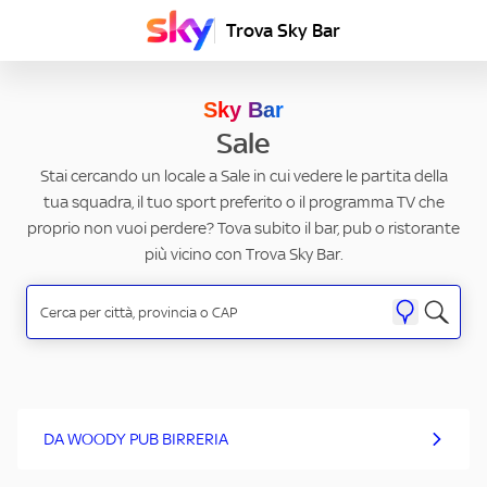
Trova Sky Bar
Sky Bar
Sale
Stai cercando un locale a Sale in cui vedere le partita della
tua squadra, il tuo sport preferito o il programma TV che
proprio non vuoi perdere? Tova subito il bar, pub o ristorante
più vicino con Trova Sky Bar.
DA WOODY PUB BIRRERIA