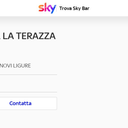
Trova Sky Bar
A LA TERAZZA
NOVI LIGURE
Contatta