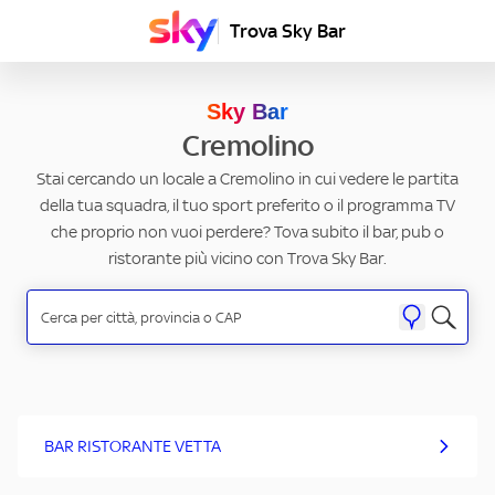
Trova Sky Bar
Sky Bar
Cremolino
Stai cercando un locale a Cremolino in cui vedere le partita
della tua squadra, il tuo sport preferito o il programma TV
che proprio non vuoi perdere? Tova subito il bar, pub o
ristorante più vicino con Trova Sky Bar.
BAR RISTORANTE VETTA