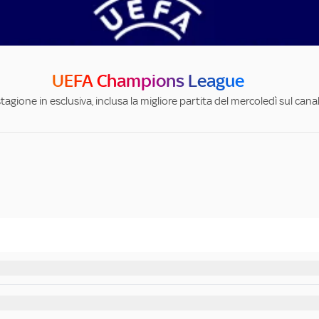
UEFA Champions League
stagione in esclusiva, inclusa la migliore partita del mercoledì sul can