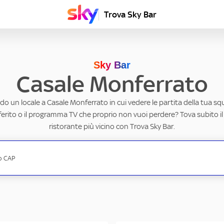
Trova Sky Bar
Sky Bar
Casale Monferrato
do un locale a Casale Monferrato in cui vedere le partita della tua squ
erito o il programma TV che proprio non vuoi perdere? Tova subito il
ristorante più vicino con Trova Sky Bar.