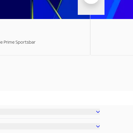
ale Prime Sportsbar