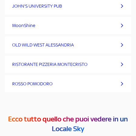
JOHN'S UNIVERSITY PUB
MoonShine
OLD WILD WEST ALESSANDRIA
RISTORANTE PIZZERIA MONTECRISTO
ROSSO POMODORO
Ecco tutto quello che puoi vedere in un
Locale Sky