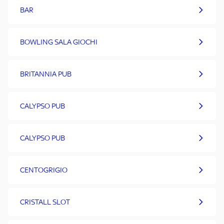
BAR
BOWLING SALA GIOCHI
BRITANNIA PUB
CALYPSO PUB
CALYPSO PUB
CENTOGRIGIO
CRISTALL SLOT