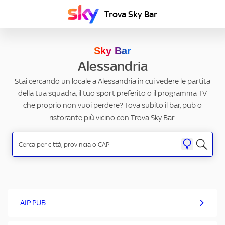
Trova Sky Bar
Sky Bar
Alessandria
Stai cercando un locale a Alessandria in cui vedere le partita
della tua squadra, il tuo sport preferito o il programma TV
che proprio non vuoi perdere? Tova subito il bar, pub o
ristorante più vicino con Trova Sky Bar.
AIP PUB