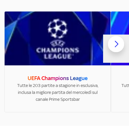
UEFA Champions League
Tutte le 203 partite a stagione in esclusiva,
Tutt
inclusa la migliore partita del mercoledì sul
canale Prime Sportsbar