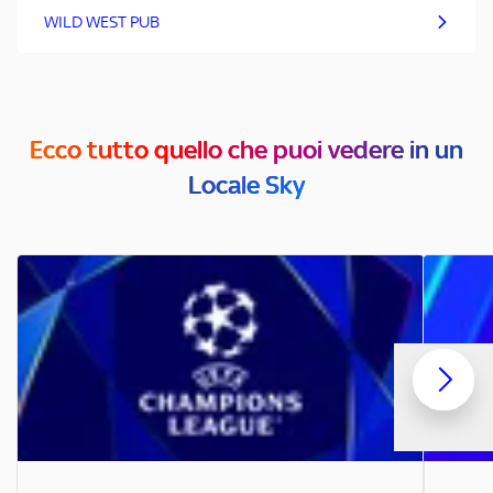
WILD WEST PUB
Ecco tutto quello che puoi vedere in un
Locale Sky