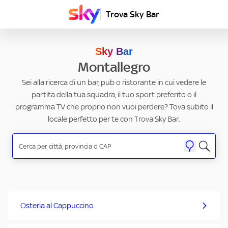
Trova Sky Bar
Sky Bar
Montallegro
Sei alla ricerca di un bar, pub o ristorante in cui vedere le
partita della tua squadra, il tuo sport preferito o il
programma TV che proprio non vuoi perdere? Tova subito il
locale perfetto per te con Trova Sky Bar.
Osteria al Cappuccino