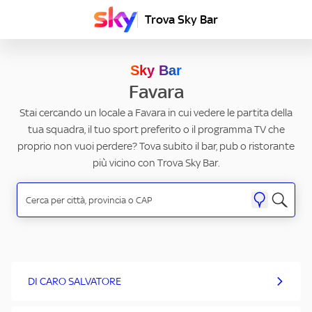
Trova Sky Bar
Sky Bar
Favara
Stai cercando un locale a Favara in cui vedere le partita della
tua squadra, il tuo sport preferito o il programma TV che
proprio non vuoi perdere? Tova subito il bar, pub o ristorante
più vicino con Trova Sky Bar.
DI CARO SALVATORE