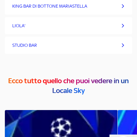
KING BAR DI BOTTONE MARIASTELLA
LIOLA'
STUDIO BAR
Ecco tutto quello che puoi vedere in un
Locale Sky