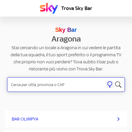
Trova Sky Bar
Sky Bar
Aragona
Stai cercando un locale a Aragona in cui vedere le partita
della tua squadra, il tuo sport preferito o il programma TV
che proprio non vuoi perdere? Tova subito il bar, pub o
ristorante più vicino con Trova Sky Bar.
BAR OLIMPYA