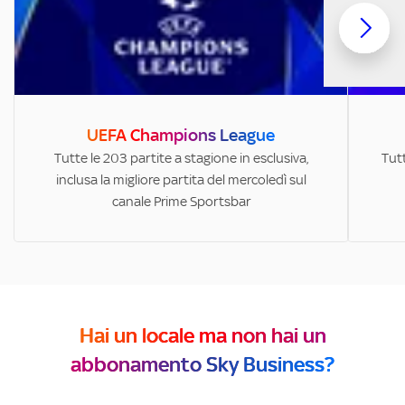
UEFA Champions League
Tutte le 203 partite a stagione in esclusiva,
Tutt
inclusa la migliore partita del mercoledì sul
canale Prime Sportsbar
Hai un locale ma non hai un
abbonamento Sky Business?