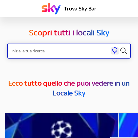
Trova Sky Bar
Scopri tutti i locali Sky
Ecco tutto quello che puoi vedere in un
Locale Sky